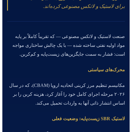
برای لاستیک و لاتکس مصنوعی کرده‌اند.
صنعت لاستیک و لاتکس مصنوعی — که تقریباً کاملاً بر پایه
مواد اولیه نفتی ساخته شده — با یک چالش ساختاری مواجه
است: فشار به سمت جایگزین‌های زیست‌پایه و کم‌کربن.
محرک‌های سیاستی
مکانیسم تنظیم مرز کربنی اتحادیه اروپا (CBAM)، که در سال
۲۰۲۶ مرحله اجرای کامل خود را آغاز کرد، هزینه کربن را بر
اساس انتشار ذاتی آنها به واردات تحمیل می‌کند.
لاستیک SBR زیست‌پایه: وضعیت فعلی