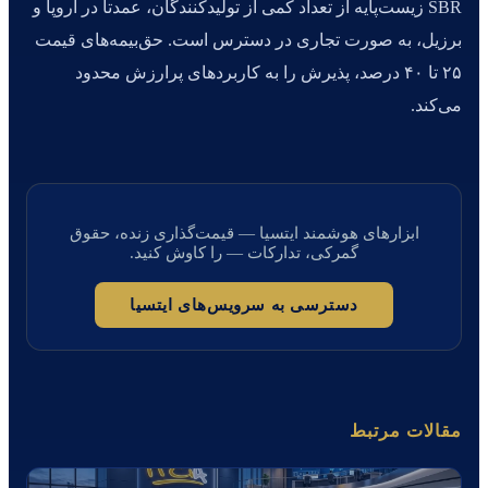
SBR زیست‌پایه از تعداد کمی از تولیدکنندگان، عمدتاً در اروپا و
برزیل، به صورت تجاری در دسترس است. حق‌بیمه‌های قیمت
۲۵ تا ۴۰ درصد، پذیرش را به کاربردهای پرارزش محدود
می‌کند.
ابزارهای هوشمند ایتسیا — قیمت‌گذاری زنده، حقوق
گمرکی، تدارکات — را کاوش کنید.
دسترسی به سرویس‌های ایتسیا
مقالات مرتبط